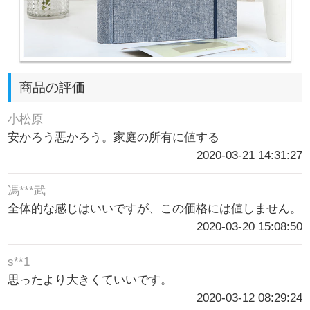
商品の評価
小松原
安かろう悪かろう。家庭の所有に値する
2020-03-21 14:31:27
馮***武
全体的な感じはいいですが、この価格には値しません。
2020-03-20 15:08:50
s**1
思ったより大きくていいです。
2020-03-12 08:29:24