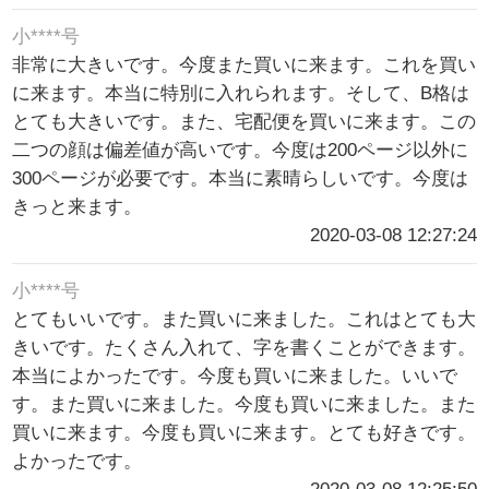
小****号
非常に大きいです。今度また買いに来ます。これを買い
に来ます。本当に特別に入れられます。そして、B格は
とても大きいです。また、宅配便を買いに来ます。この
二つの顔は偏差値が高いです。今度は200ページ以外に
300ページが必要です。本当に素晴らしいです。今度は
きっと来ます。
2020-03-08 12:27:24
小****号
とてもいいです。また買いに来ました。これはとても大
きいです。たくさん入れて、字を書くことができます。
本当によかったです。今度も買いに来ました。いいで
す。また買いに来ました。今度も買いに来ました。また
買いに来ます。今度も買いに来ます。とても好きです。
よかったです。