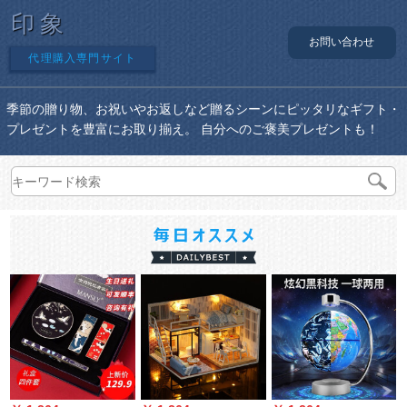
印象
お問い合わせ
代理購入専門サイト
季節の贈り物、お祝いやお返しなど贈るシーンにピッタリなギフト・
プレゼントを豊富にお取り揃え。 自分へのご褒美プレゼントも！