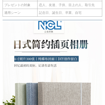
プレゼントの対象
恋人、友達、子供、目上の人、取引先
適用シーン
記念日、誕生日、卒業、自宅