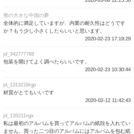
2020-03-08 12:25:50
熊の大きな中国の夢
全体的に満足していますが、内業の耐久性はどうです
か？もう少し小さくしたらいいと思います。
2020-02-23 17:19:29
jd_342777768
包装を開けてよく調べたらいいです。
2020-02-23 10:30:44
jd_1313218rgp
材質がとてもいいです
2020-02-12 11:42:43
jd_135211ngx
私は最初のアルバムを買ってアルバムの紙殻を入れてい
ません。買った二つ目のアルバムにはアルバムを包む紙