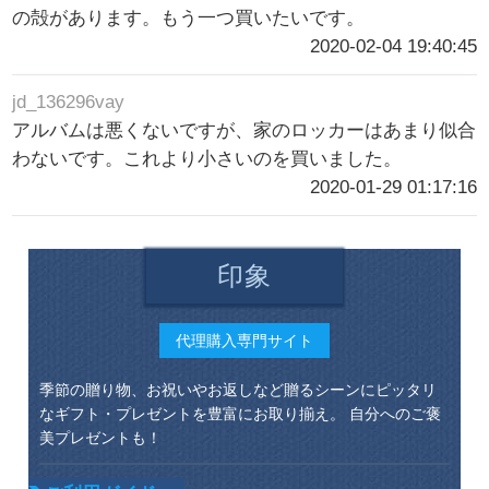
の殻があります。もう一つ買いたいです。
2020-02-04 19:40:45
jd_136296vay
アルバムは悪くないですが、家のロッカーはあまり似合
わないです。これより小さいのを買いました。
2020-01-29 01:17:16
印象
代理購入専門サイト
季節の贈り物、お祝いやお返しなど贈るシーンにピッタリ
なギフト・プレゼントを豊富にお取り揃え。 自分へのご褒
美プレゼントも！