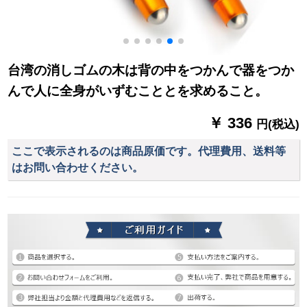
台湾の消しゴムの木は背の中をつかんで器をつか
んで人に全身がいずむこととを求めること。
￥ 336
円(税込)
ここで表示されるのは商品原価です。代理費用、送料等
はお問い合わせください。