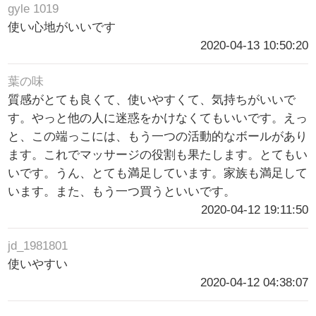
gyle 1019
使い心地がいいです
2020-04-13 10:50:20
葉の味
質感がとても良くて、使いやすくて、気持ちがいいで
す。やっと他の人に迷惑をかけなくてもいいです。えっ
と、この端っこには、もう一つの活動的なボールがあり
ます。これでマッサージの役割も果たします。とてもい
いです。うん、とても満足しています。家族も満足して
います。また、もう一つ買うといいです。
2020-04-12 19:11:50
jd_1981801
使いやすい
2020-04-12 04:38:07