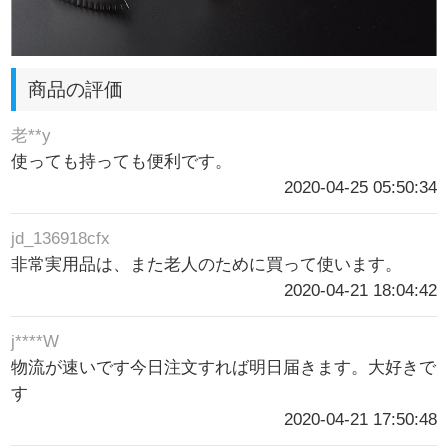
商品の評価
老**y
使っても持っても便利です。
2020-04-25 05:50:34
jd_136918cfx
非常実用品は、また老人のために買って使います。
2020-04-21 18:04:42
j****W
物流が速いです今日注文すれば明日届きます。大好きで
す
2020-04-21 17:50:48