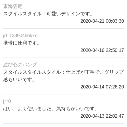
東海雲竜
スタイルスタイル：可愛いデザインです。
2020-04-21 00:03:30
jd_1339046bkxn
携帯に便利です。
2020-04-16 22:50:17
遊び心のパンダ
スタイルスタイルスタイル：仕上げが丁寧で、グリップ
感もいいです。
2020-04-14 07:26:20
j**0
はい、よく使いました。気持ちがいいです。
2020-04-13 22:02:47