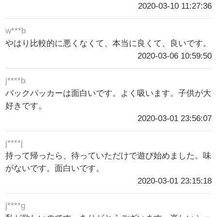
2020-03-10 11:27:36
w***b
やはり比較的に悪くなくて、本当に良くて、良いです。
2020-03-06 10:59:50
j****b
バックパッカーは面白いです。よく吸います。子供が大
好きです。
2020-03-01 23:56:07
j****j
持って帰ったら、待っていただけで遊び始めました。味
がないです。面白いです。
2020-03-01 23:15:18
j****g