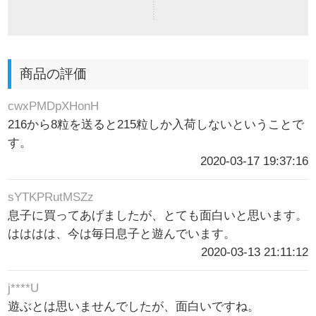
商品の評価
cwxPMDpXHonH
216から8粒を送ると215粒しか入荷しないということで
す。
2020-03-17 19:37:16
sYTKPRutMSZz
息子に買ってあげましたが、とても面白いと思います。
はははは、今は毎日息子と遊んでいます。
2020-03-13 21:11:12
j****U
遊ぶとは思いませんでしたが、面白いですね。