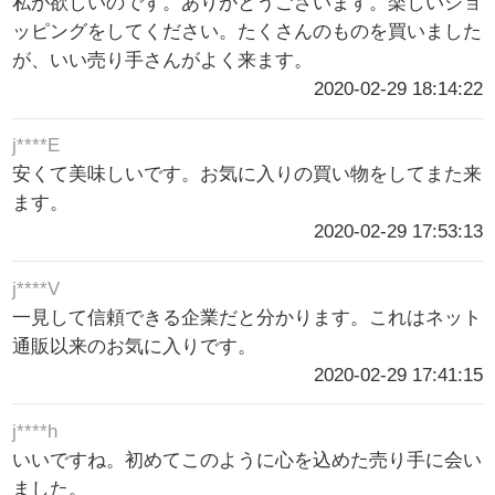
私が欲しいのです。ありがとうございます。楽しいショ
ッピングをしてください。たくさんのものを買いました
が、いい売り手さんがよく来ます。
2020-02-29 18:14:22
j****E
安くて美味しいです。お気に入りの買い物をしてまた来
ます。
2020-02-29 17:53:13
j****V
一見して信頼できる企業だと分かります。これはネット
通販以来のお気に入りです。
2020-02-29 17:41:15
j****h
いいですね。初めてこのように心を込めた売り手に会い
ました。