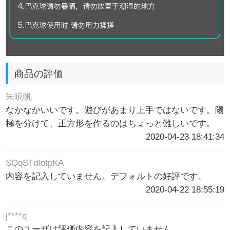
商品の評価
朱暁帆
なかなかいいです。遊びがあまり上手ではないです。陽
極を分けて、正方形を作るのはちょっと難しいです。
2020-04-23 18:41:34
SQqSTdIotpKA
内容を記入していません。デフォルトの好評です。
2020-04-22 18:55:19
j****q
このユーザは評価内容を記入していません。