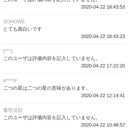
2020-04-22 18:43:53
SOHOWE
とても面白いです
2020-04-22 18:43:23
j***1
このユーザは評価内容を記入していません。
2020-04-22 17:22:20
K****F
二つの星は二つの星の意味があります。
2020-04-22 12:14:41
傲世須顔
このユーザは評価内容を記入していません。
2020-04-22 10:48:57