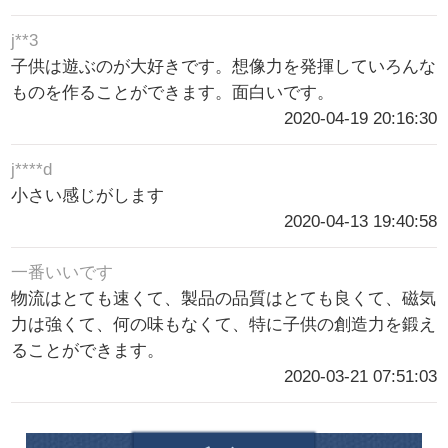
j**3
子供は遊ぶのが大好きです。想像力を発揮していろんな
ものを作ることができます。面白いです。
2020-04-19 20:16:30
j****d
小さい感じがします
2020-04-13 19:40:58
一番いいです
物流はとても速くて、製品の品質はとても良くて、磁気
力は強くて、何の味もなくて、特に子供の創造力を鍛え
ることができます。
2020-03-21 07:51:03