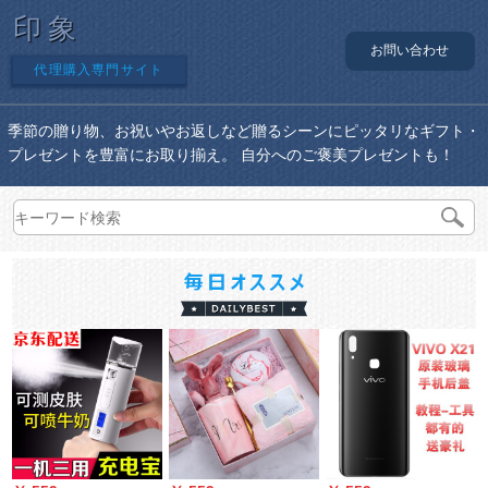
印象
お問い合わせ
代理購入専門サイト
季節の贈り物、お祝いやお返しなど贈るシーンにピッタリなギフト・
プレゼントを豊富にお取り揃え。 自分へのご褒美プレゼントも！