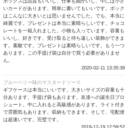
ボックスは品質もいいし、仕事も細かいし、中には小さ
いカードがあります。簡単に書いてもいいです。ボック
はこんなに大きいとは思いませんでした。でも、本当に
綺麗です。プレゼントは本当に素晴らしいです。チョコ
レートを一箱入れました。小物も入っています。容量も
いいし、好きです。受け取ると待ち遠しい装飾ができま
す。素敵です。プレゼントは素晴らしいです。もう一つ
あります。この手提げ袋は自分で買う必要がありませ
ん。
2020-02-11 13:35:38
ブルーベリー味のマスタードソース
ギフケースは本当にいいです。大きいサイズの容量も十
分あります。手提げ袋もあります。友達への誕生日プロ
シュート。中に入れると高級感があります。ライト付き
で雰囲気もあります。収納もできます。そして、宅配便
は超速いです。完璧です。
2019-12-19 12:59:52