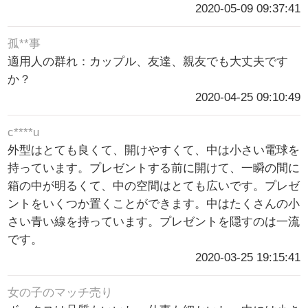
2020-05-09 09:37:41
孤**事
適用人の群れ：カップル、友達、親友でも大丈夫です
か？
2020-04-25 09:10:49
c****u
外型はとても良くて、開けやすくて、中は小さい電球を
持っています。プレゼントする前に開けて、一瞬の間に
箱の中が明るくて、中の空間はとても広いです。プレゼ
ントをいくつか置くことができます。中はたくさんの小
さい青い線を持っています。プレゼントを隠すのは一流
です。
2020-03-25 19:15:41
女の子のマッチ売り