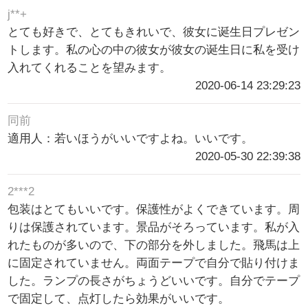
j**+
とても好きで、とてもきれいで、彼女に诞生日プレゼン
トします。私の心の中の彼女が彼女の诞生日に私を受け
入れてくれることを望みます。
2020-06-14 23:29:23
同前
適用人：若いほうがいいですよね。いいです。
2020-05-30 22:39:38
2***2
包装はとてもいいです。保護性がよくできています。周
りは保護されています。景品がそろっています。私が入
れたものが多いので、下の部分を外しました。飛馬は上
に固定されていません。両面テープで自分で貼り付けま
した。ランプの長さがちょうどいいです。自分でテープ
で固定して、点灯したら効果がいいです。