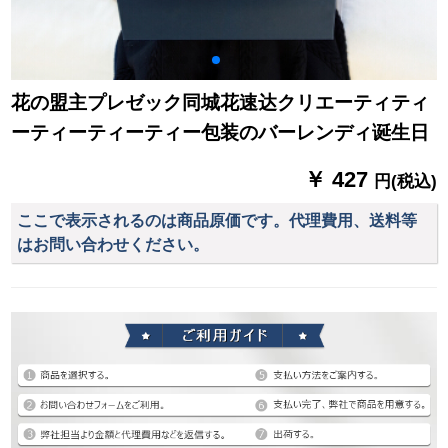
花の盟主プレゼック同城花速达クリエーティティ
ーティーティーティー包装のバーレンディ诞生日
￥ 427
円(税込)
ここで表示されるのは商品原価です。代理費用、送料等
はお問い合わせください。