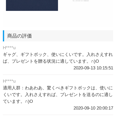
商品の評価
H****u
ギャグ、ギフトボック、使いにくいです。入れさえすれ
ば、プレゼントを贈る状況に適しています。∩)O
2020-09-13 10:15:51
H****u
適用人群：わあわあ、驚くべきギフトボックは、使いに
くいです。入れさえすれば、プレゼントを送るのに適し
ています。∩)O
2020-09-10 20:00:17