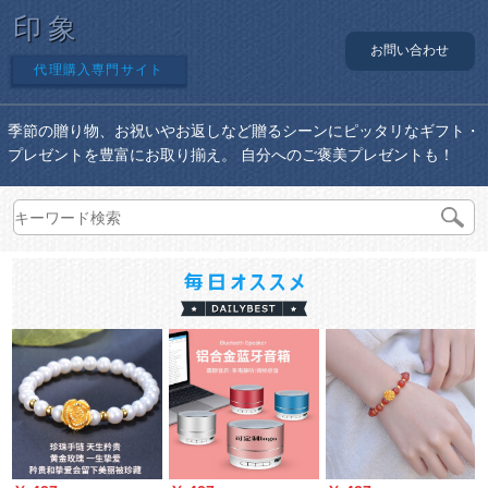
印象
お問い合わせ
代理購入専門サイト
季節の贈り物、お祝いやお返しなど贈るシーンにピッタリなギフト・
プレゼントを豊富にお取り揃え。 自分へのご褒美プレゼントも！