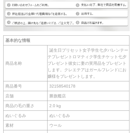
基本的な情報
誕生日プリセット女子学生七夕バレンテー
テプレゼントロマティク学生チケット七夕
商品名称
プレゼント彼女に妻の実用品をプレゼント
します。クレエテアはガールフレンドにお
嬢様をプレゼントします。
商品番号
32158540178
店舗
勝旗艦店
商品の毛の重さ
2.0 kg
ぬいぐるみ
ぬいぐるみ
素材
ウール