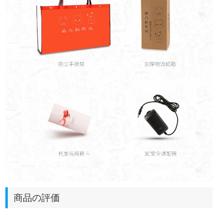
商品の評価