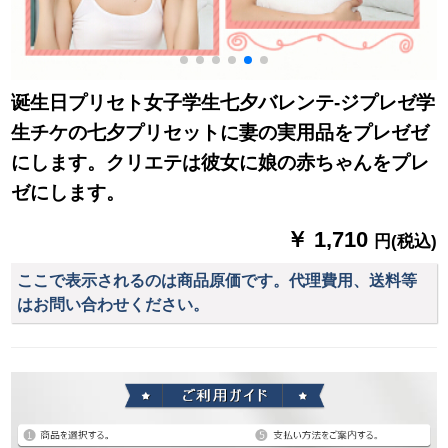
诞生日プリセト女子学生七夕バレンテ-ジプレゼ学
生チケの七夕プリセットに妻の実用品をプレゼゼ
にします。クリエテは彼女に娘の赤ちゃんをプレ
ゼにします。
￥ 1,710
円(税込)
ここで表示されるのは商品原価です。代理費用、送料等
はお問い合わせください。