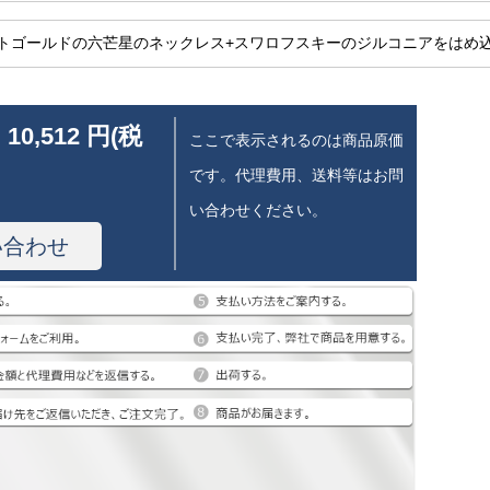
トゴールドの六芒星のネックレス+スワロフスキーのジルコニアをはめ
 10,512 円(税
ここで表示されるのは商品原価
です。代理費用、送料等はお問
い合わせください。
い合わせ