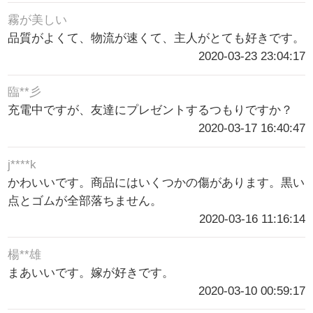
霧が美しい
品質がよくて、物流が速くて、主人がとても好きです。
2020-03-23 23:04:17
臨**彡
充電中ですが、友達にプレゼントするつもりですか？
2020-03-17 16:40:47
j****k
かわいいです。商品にはいくつかの傷があります。黒い
点とゴムが全部落ちません。
2020-03-16 11:16:14
楊**雄
まあいいです。嫁が好きです。
2020-03-10 00:59:17