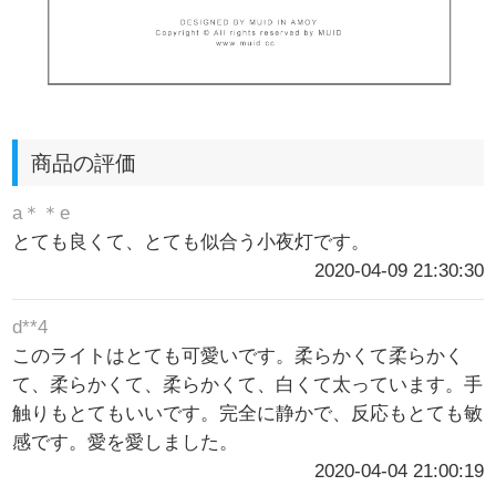
商品の評価
a＊＊e
とても良くて、とても似合う小夜灯です。
2020-04-09 21:30:30
d**4
このライトはとても可愛いです。柔らかくて柔らかく
て、柔らかくて、柔らかくて、白くて太っています。手
触りもとてもいいです。完全に静かで、反応もとても敏
感です。愛を愛しました。
2020-04-04 21:00:19