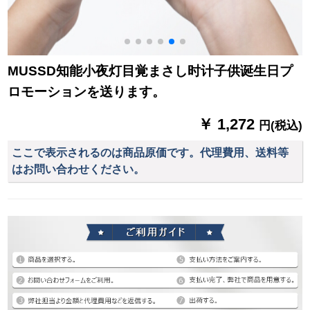
MUSSD知能小夜灯目覚まさし时计子供诞生日プ
ロモーションを送ります。
￥ 1,272
円(税込)
ここで表示されるのは商品原価です。代理費用、送料等
はお問い合わせください。