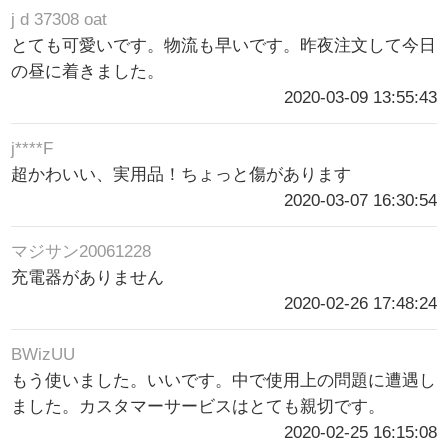
j d 37308 oat
とても可愛いです。物流も早いです。昨夜注文して今日
の昼に着きました。
2020-03-09 13:55:43
j****F
超かわいい、実用品！ちょっと傷があります
2020-03-07 16:30:54
マジサン20061228
充電器がありません
2020-02-26 17:48:24
BWizUU
もう使いました。いいです。中で使用上の問題に遭遇し
ました。カスタマーサービスはとても親切です。
2020-02-25 16:15:08