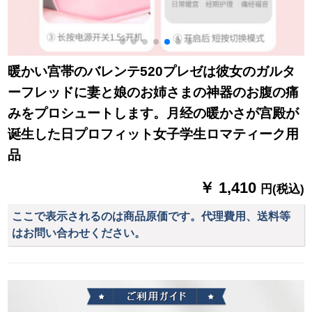
暖かい宫帯のバレンテ520プレゼは彼女のガルタ
ーフレッドに妻と娘のお姉さまの神器のお腹の痛
みをプロシュートします。月经の暖かさが宫殿が
诞生した日プロフィット女子学生ロマティーク用
品
￥ 1,410
円(税込)
ここで表示されるのは商品原価です。代理費用、送料等
はお問い合わせください。