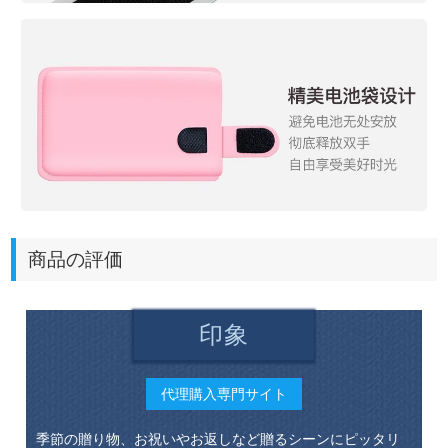
商品の評価
印象
代理購入専門サイト
季節の贈り物、お祝いやお返しなど贈るシーンにピッタリ