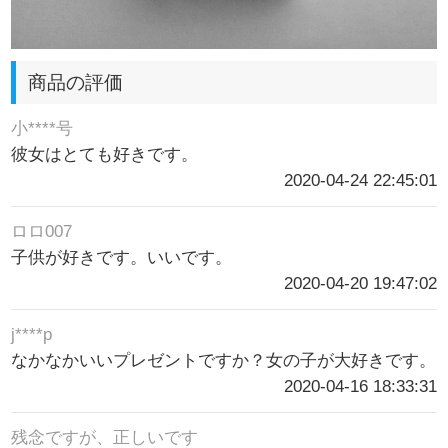
商品の評価
小****号
彼女はとても好きです。
2020-04-24 22:45:01
ロロ007
子供が好きです。いいです。
2020-04-20 19:47:02
j****p
なかなかいいプレゼントですか？女の子が大好きです。
2020-04-16 18:33:31
残念ですが、正しいです