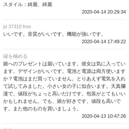
スタイル：綺麗、綺麗
2020-04-14 20:29:34
jd 37310 fmo
いいです。音質がいいです。機能が強いです。
2020-04-14 17:49:22
縁を極める
娘へのプレゼントは届いています。彼女は気に入ってい
ます。デザインがいいです。電池と電源は両方使います
か？電池はまだ買っていません。とりあえず電気を入れ
て試してみました。小さい女の子に似合います。天真爛
漫で、値段がちょっと高いだけです。包装がとてもいい
かもしれません。でも、娘が好きです。値段も高いで
す。また他のものを買いましょう。
2020-04-13 10:47:26