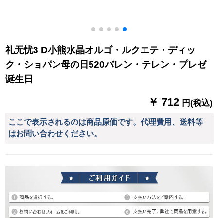
礼无忧3 D小熊水晶オルゴ・ルクエテ・ディッ
ク・ショパン母の日520バレン・テレン・プレゼ
诞生日
￥ 712
円(税込)
ここで表示されるのは商品原価です。代理費用、送料等
はお問い合わせください。