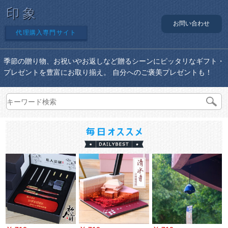
印象
お問い合わせ
代理購入専門サイト
季節の贈り物、お祝いやお返しなど贈るシーンにピッタリなギフト・
プレゼントを豊富にお取り揃え。 自分へのご褒美プレゼントも！