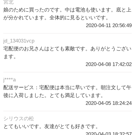
宮北
娘のために買ったのです。中は電池も使います。底と上
が分かれています。全体的に見るといいです。
2020-04-11 20:56:49
jd_134031vcp
宅配便のお兄さんはとても素敵です。ありがとうござい
ます。
2020-04-08 17:42:02
j****a
配送サービス：宅配便は本当に早いです。朝注文して午
後に入荷しました。とても満足しています。
2020-04-05 18:24:24
シリウスの松
とてもいいです。友達がとても好きです。
2020-04-03 18:32:57