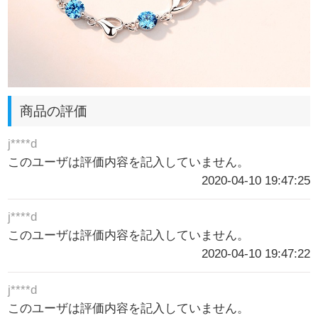
商品の評価
j****d
このユーザは評価内容を記入していません。
2020-04-10 19:47:25
j****d
このユーザは評価内容を記入していません。
2020-04-10 19:47:22
j****d
このユーザは評価内容を記入していません。