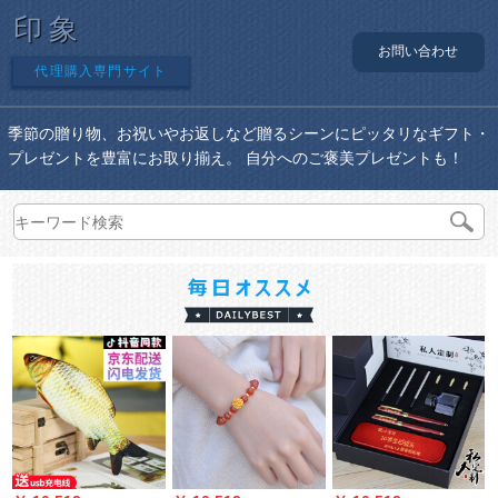
印象
お問い合わせ
代理購入専門サイト
季節の贈り物、お祝いやお返しなど贈るシーンにピッタリなギフト・
プレゼントを豊富にお取り揃え。 自分へのご褒美プレゼントも！