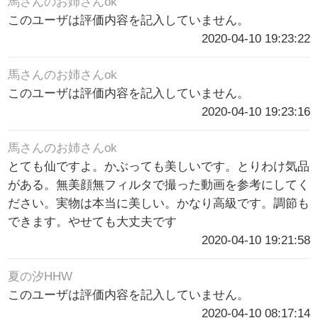
馬さんのお姉さんok
このユーザは評価内容を記入していません。
2020-04-10 19:23:22
馬さんのお姉さんok
このユーザは評価内容を記入していません。
2020-04-10 19:23:16
馬さんのお姉さんok
とても仙ですよ。かぶっても美しいです。とりわけ気品
がある。無美顔無フィルタで撮った動画を参考にしてく
ださい。実物は本当に美しい。かなり高級です。調節も
できます。やせても大丈夫です
2020-04-10 19:21:58
夏の汐HHW
このユーザは評価内容を記入していません。
2020-04-10 08:17:14