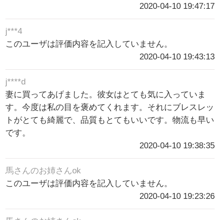
2020-04-10 19:47:17
j***4
このユーザは評価内容を記入していません。
2020-04-10 19:43:13
j****d
妻に買ってあげました。彼女はとても気に入っていま
す。今度は私の目を褒めてくれます。それにブレスレッ
トがとても綺麗で、品質もとてもいいです。物流も早い
です。
2020-04-10 19:38:35
馬さんのお姉さんok
このユーザは評価内容を記入していません。
2020-04-10 19:23:26