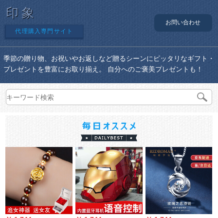
印象
お問い合わせ
代理購入専門サイト
季節の贈り物、お祝いやお返しなど贈るシーンにピッタリなギフト・
プレゼントを豊富にお取り揃え。 自分へのご褒美プレゼントも！