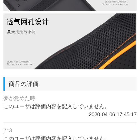
商品の評価
夢が覚めた時
このユーザは評価内容を記入していません。
2020-04-06 17:45:17
j**3
このユーザは評価内容を記入していません。