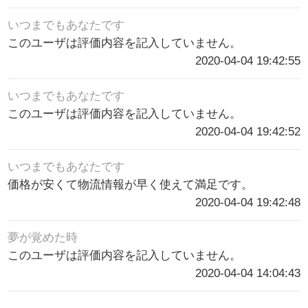
いつまでもあなたです
このユーザは評価内容を記入していません。
2020-04-04 19:42:55
いつまでもあなたです
このユーザは評価内容を記入していません。
2020-04-04 19:42:52
いつまでもあなたです
価格が安くて物流情報が早く使えて満足です。
2020-04-04 19:42:48
夢が覚めた時
このユーザは評価内容を記入していません。
2020-04-04 14:04:43