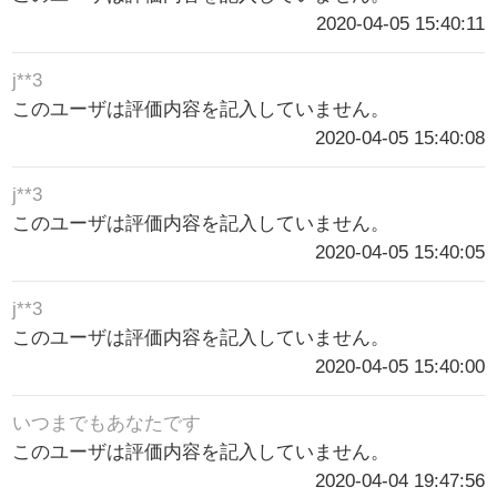
2020-04-05 15:40:11
j**3
このユーザは評価内容を記入していません。
2020-04-05 15:40:08
j**3
このユーザは評価内容を記入していません。
2020-04-05 15:40:05
j**3
このユーザは評価内容を記入していません。
2020-04-05 15:40:00
いつまでもあなたです
このユーザは評価内容を記入していません。
2020-04-04 19:47:56