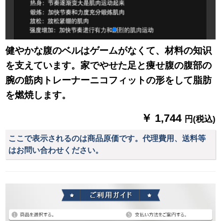
健やかな腹のベルはゲームがなくて、材料の知识
を支えています。家でやせた足と痩せ腹の腹部の
腕の筋肉トレーナーニコフィットの形をして脂肪
を燃焼します。
￥ 1,744
円(税込)
ここで表示されるのは商品原価です。代理費用、送料等
はお問い合わせください。