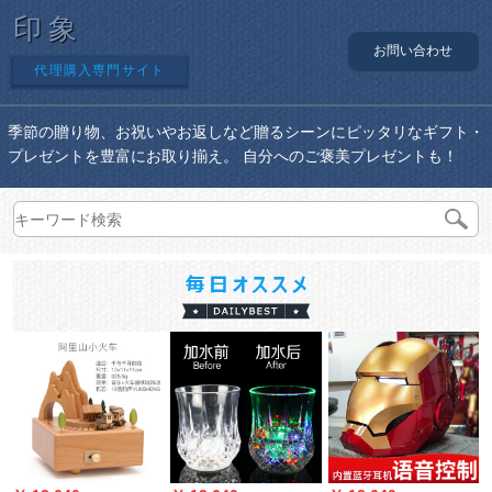
印象
お問い合わせ
代理購入専門サイト
季節の贈り物、お祝いやお返しなど贈るシーンにピッタリなギフト・
プレゼントを豊富にお取り揃え。 自分へのご褒美プレゼントも！