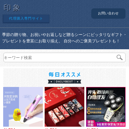
印象
お問い合わせ
代理購入専門サイト
季節の贈り物、お祝いやお返しなど贈るシーンにピッタリなギフト・
プレゼントを豊富にお取り揃え。 自分へのご褒美プレゼントも！