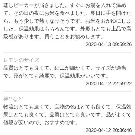
蒸しビーカーが届きました。すぐにお湯を入れて温め
て、その日の夜にお米を食べました。翌日に手を開けた
ら、もう少しで熱くなりそうです。お米をおかゆにしま
した。保温効果はもちろんです。外形もとても上品で高
級感があります。買うことをお勧めします。
2020-04-13 09:59:26
レモンのサイズ
品質はとても良くて、細工が細かくて、サイズが適当
で、形がとても綺麗で、保温効果がいいです。
2020-04-12 22:59:22
神**など
物流はとても速くて、宝物の色はとても良くて、保温効
果はとても良くて、品質はとても良いです。品がよくて
値段が安いので、おすすめです。
2020-04-12 20:36:46