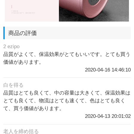
商品の評価
2 ezipo
品質がよくて、保温効果がとてもいいです。とても買う
価値があります。
2020-04-16 14:46:10
白を得る
品質はとても良くて、中の容量は大きくて、保温効果は
とても良くて、物流はとても速くて、色はとても良く
て、買う価値があります。
2020-04-13 20:01:02
老人を締め括る