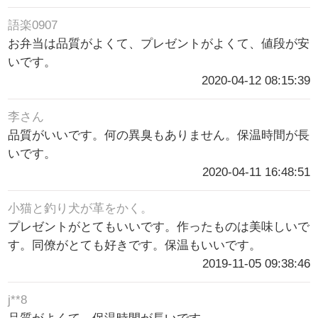
語楽0907
お弁当は品質がよくて、プレゼントがよくて、値段が安
いです。
2020-04-12 08:15:39
李さん
品質がいいです。何の異臭もありません。保温時間が長
いです。
2020-04-11 16:48:51
小猫と釣り犬が革をかく。
プレゼントがとてもいいです。作ったものは美味しいで
す。同僚がとても好きです。保温もいいです。
2019-11-05 09:38:46
j**8